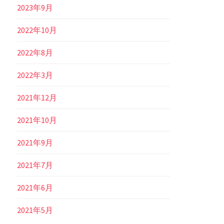
2023年9月
2022年10月
2022年8月
2022年3月
2021年12月
2021年10月
2021年9月
2021年7月
2021年6月
2021年5月