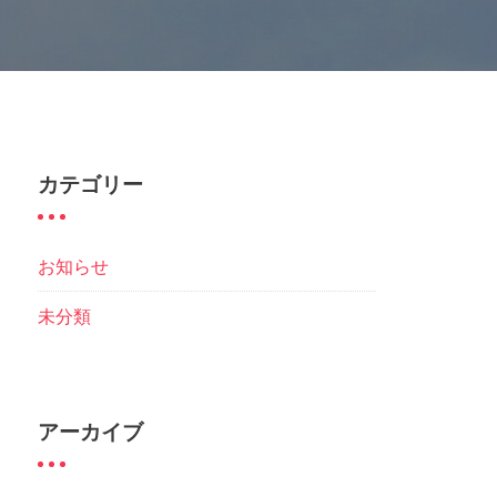
カテゴリー
お知らせ
未分類
アーカイブ