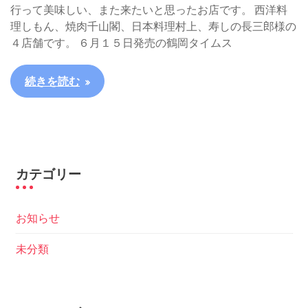
行って美味しい、また来たいと思ったお店です。 西洋料
理しもん、焼肉千山閣、日本料理村上、寿しの長三郎様の
４店舗です。 ６月１５日発売の鶴岡タイムス
続きを読む
カテゴリー
お知らせ
未分類