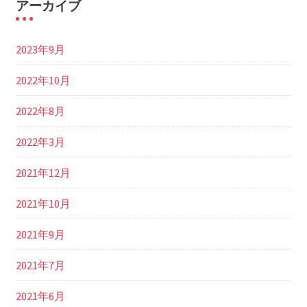
アーカイブ
2023年9月
2022年10月
2022年8月
2022年3月
2021年12月
2021年10月
2021年9月
2021年7月
2021年6月