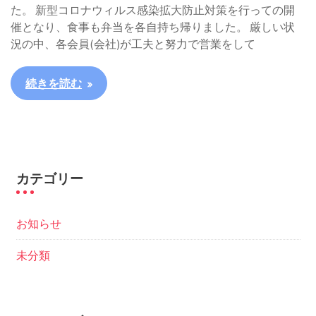
た。 新型コロナウィルス感染拡大防止対策を行っての開
催となり、食事も弁当を各自持ち帰りました。 厳しい状
況の中、各会員(会社)が工夫と努力で営業をして
続きを読む
カテゴリー
お知らせ
未分類