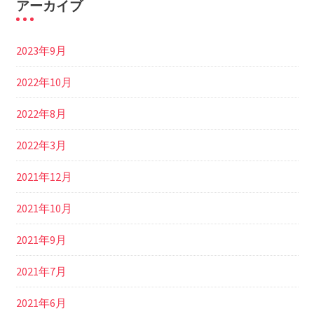
アーカイブ
2023年9月
2022年10月
2022年8月
2022年3月
2021年12月
2021年10月
2021年9月
2021年7月
2021年6月