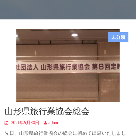
未分類
山形県旅行業協会総会
2021年5月30日
admin
先日、山形県旅行業協会の総会に初めて出席いたしまし